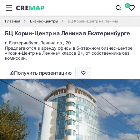
0
Главная
Бизнес-центры
БЦ Корин-Центр на Ленина
БЦ Корин-Центр на Ленина в Екатеринбурге
г. Екатеринбург, Ленина пр., 20
Предлагаются в аренду офисы в 5-этажном бизнес-центре
«Корин-Центр на Ленина» класса B+, от собственника без
комиссии.
Получить презентацию