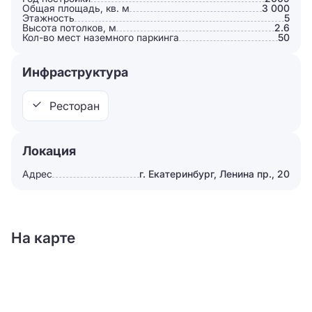
Общая площадь, кв. м
3 000
Этажность
5
Высота потолков, м
2.6
Кол-во мест наземного паркинга
50
Инфраструктура
Ресторан
Локация
Адрес
г. Екатеринбург, Ленина пр., 20
На карте