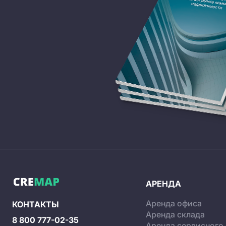
АРЕНДА
Аренда офиса
КОНТАКТЫ
Аренда склада
8 800 777-02-35
Аренда сервисного