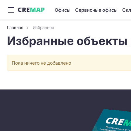
Офисы
Сервисные офисы
Ск
Главная
Избранное
Избранные объекты
Пока ничего не добавлено