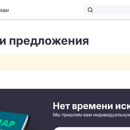
лады
 и предложения
Нет времени ис
Мы пришлем вам индивидуальную