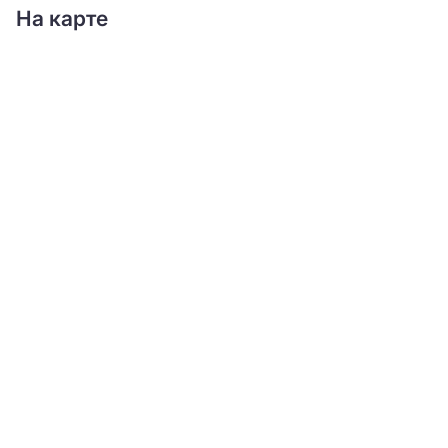
На карте