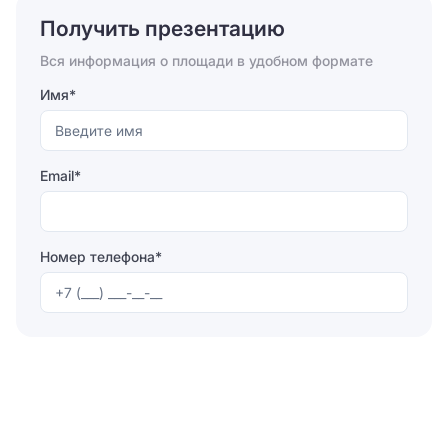
Получить презентацию
Отправить
Вся информация о площади в удобном формате
Имя*
Email*
Номер телефона*
Отправляя форму, вы соглашаетесь на
обработку
персональных данных
Отправить