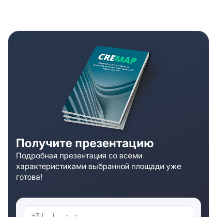
Получите презентацию
Подробная презентация со всеми
характеристиками выбранной площади уже
готова!