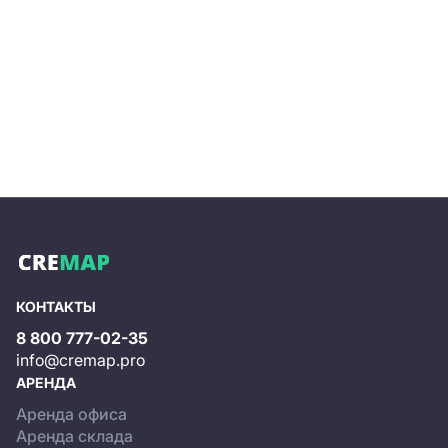
КОНТАКТЫ
8 800 777-02-35
info@cremap.pro
АРЕНДА
Аренда офиса
Аренда склада