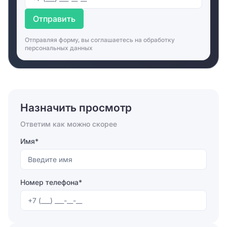
Отправить
Отправляя форму, вы соглашаетесь на
обработку
персональных данных
Назначить просмотр
Ответим как можно скорее
Имя*
Номер телефона*
Отправляя форму, вы соглашаетесь на
обработку
персональных данных